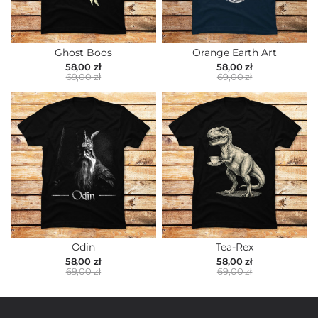
Ghost Boos
Orange Earth Art
58,00 zł
58,00 zł
69,00 zł
69,00 zł
Odin
Tea-Rex
58,00 zł
58,00 zł
69,00 zł
69,00 zł