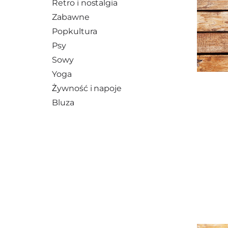
Retro i nostalgia
Zabawne
Popkultura
Psy
Sowy
Yoga
Żywność i napoje
Bluza