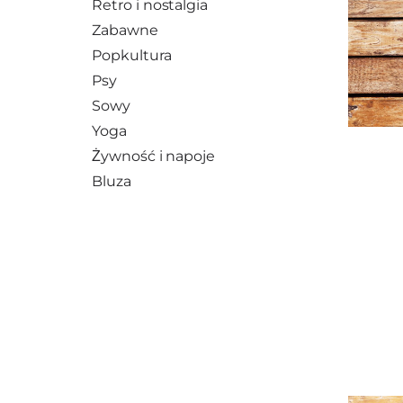
Retro i nostalgia
Zabawne
Popkultura
Psy
Sowy
Yoga
Żywność i napoje
Bluza