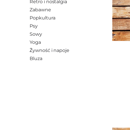
Retro i nostalgia
Zabawne
Popkultura
Psy
Sowy
Yoga
Żywność i napoje
Bluza