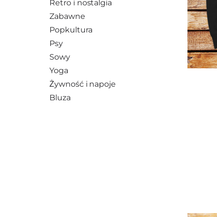
Retro i nostalgia
Zabawne
Popkultura
Psy
Sowy
Yoga
Żywność i napoje
Bluza