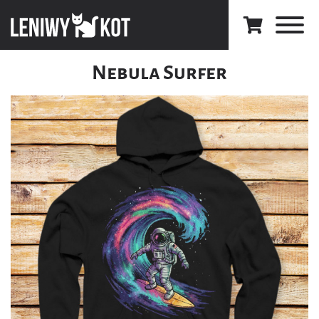
Nebula Surfer