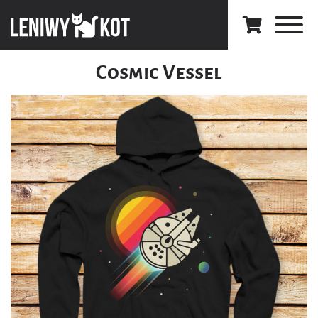
Cosmic Vessel