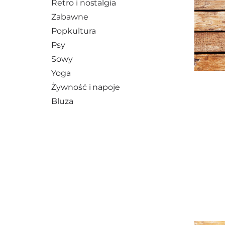
Retro i nostalgia
Zabawne
Popkultura
Psy
Sowy
Yoga
Żywność i napoje
Bluza