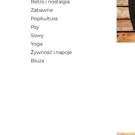
Retro i nostalgia
Zabawne
Popkultura
Psy
Sowy
Yoga
Żywność i napoje
Bluza