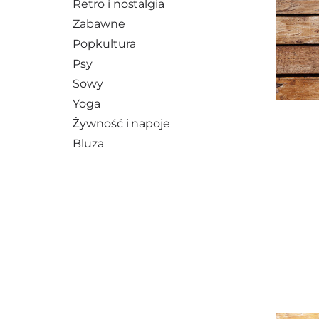
Retro i nostalgia
Zabawne
Popkultura
Psy
Sowy
Yoga
Żywność i napoje
Bluza