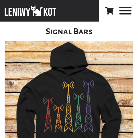
Signal Bars