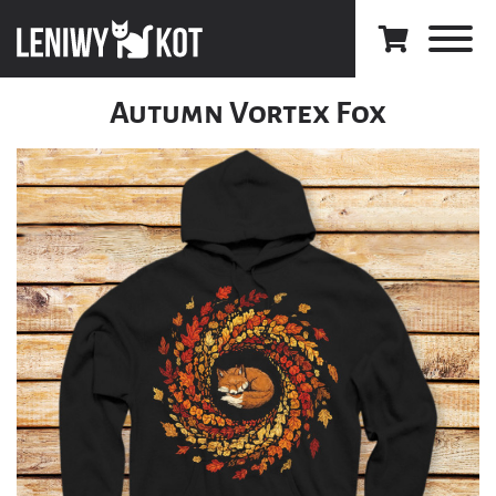
Autumn Vortex Fox