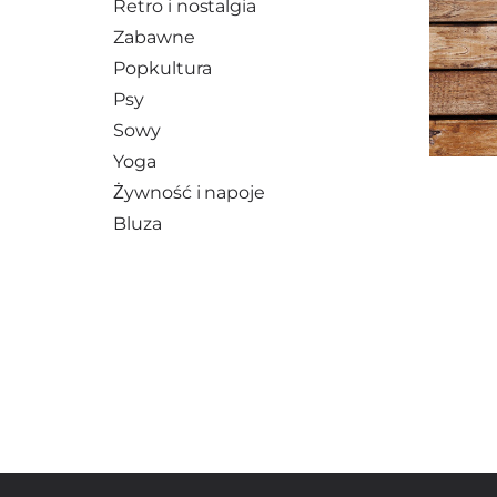
Retro i nostalgia
Zabawne
Popkultura
Psy
Sowy
Yoga
Żywność i napoje
Bluza